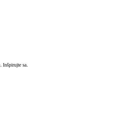
Inšpirujte sa.