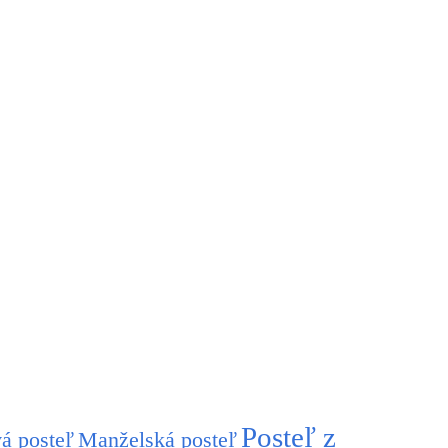
Posteľ z
á posteľ
Manželská posteľ